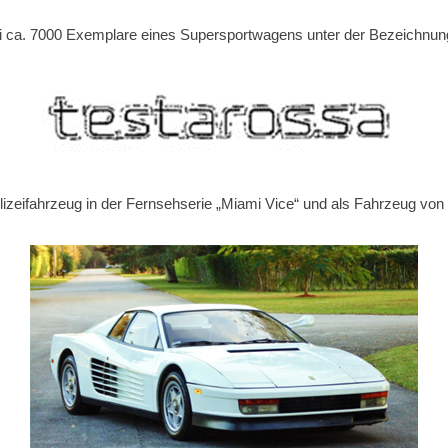
ri ca. 7000 Exemplare eines Supersportwagens unter der Bezeichnun
izeifahrzeug in der Fernsehserie „Miami Vice“ und als Fahrzeug von