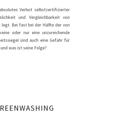
solutes Verbot selbstzertifizierter
lichkeit und Vergleichbarkeit von
egt. Bei fast bei der Hälfte der von
eine oder nur eine unzureichende
eitssiegel sind auch eine Gefahr für
und was ist seine Folge?
GREENWASHING