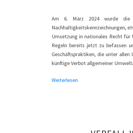
Am 6. März 2024 wurde die RL
Nachhaltigkeitskennzeichnungen, etw
Umsetzung in nationales Recht für
Regeln bereits jetzt zu befassen u
Geschäftspraktiken, die unter allen
künftige Verbot allgemeiner Umwel
Weiterlesen