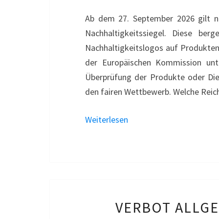
Ab dem 27. September 2026 gilt nac
Nachhaltigkeitssiegel. Diese ber
Nachhaltigkeitslogos auf Produkten 
der Europäischen Kommission unt
Überprüfung der Produkte oder Diens
den fairen Wettbewerb. Welche Reich
Weiterlesen
VERBOT ALLG