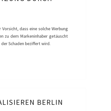
 Vorsicht, dass eine solche Werbung
ngen zu dem Markeninhaber getäuscht
 der Schaden beziffert wird.
LISIEREN BERLIN