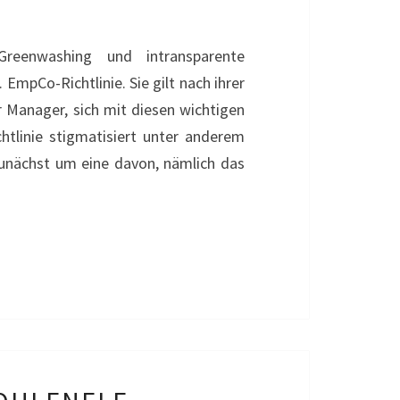
eenwashing und intransparente
mpCo-Richtlinie. Sie gilt nach ihrer
Manager, sich mit diesen wichtigen
htlinie stigmatisiert unter anderem
 zunächst um eine davon, nämlich das