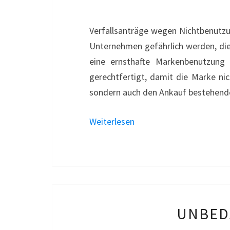
Verfallsanträge wegen Nichtbenutzu
Unternehmen gefährlich werden, die 
eine ernsthafte Markenbenutzung
gerechtfertigt, damit die Marke n
sondern auch den Ankauf bestehende
Weiterlesen
UNBED