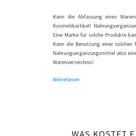
Kann die Abfassung eines Warenv
Kosmetikartikel! Nahrungsergänzun
Eine Marke für solche Produkte kan
Kann die Benutzung einer solchen 
Nahrungsergänzungsmittel also eine
Warenverzeichnis!
Weiterlesen
WAS KOSTET 