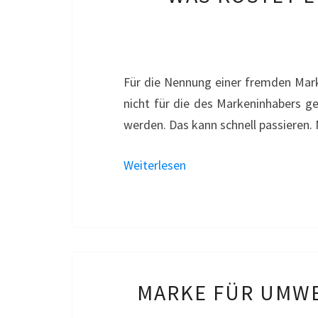
Für die Nennung einer fremden Mark
nicht für die des Markeninhabers g
werden. Das kann schnell passieren. M
Weiterlesen
MARKE FÜR UMWE