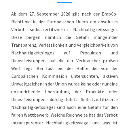
GREENWASHING
II
Ab dem 27. September 2026 gilt nach der EmpCo-
Richtlinie in der Europäischen Union ein absolutes
Verbot selbstzertifizierter Nachhaltigkeitssiegel.
Diese bergen nämlich die Gefahr mangelnder
Transparenz, Verlässlichkeit und Vergleichbarkeit von
Nachhaltigkeitslogos auf Produkten und
Dienstleistungen, auf die der Verbraucher großen
Wert legt. Bei fast bei der Hälfte der von der
Europäischen Kommission untersuchten, aktiven
Umweltzeichen in der Union wurde keine oder nur eine
unzureichende Überprüfung der Produkte oder
Dienstleistungen durchgeführt. Selbstzertifizierte
Nachhaltigkeitssiegel sind auch eine Gefahr für den
fairen Wettbewerb. Welche Reichweite hat das Verbot
intransparenter Nachhaltigkeitssiegel und was ist