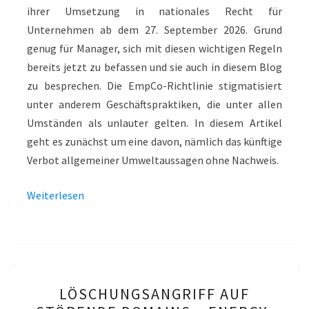
ihrer Umsetzung in nationales Recht für
Unternehmen ab dem 27. September 2026. Grund
genug für Manager, sich mit diesen wichtigen Regeln
bereits jetzt zu befassen und sie auch in diesem Blog
zu besprechen. Die EmpCo-Richtlinie stigmatisiert
unter anderem Geschäftspraktiken, die unter allen
Umständen als unlauter gelten. In diesem Artikel
geht es zunächst um eine davon, nämlich das künftige
Verbot allgemeiner Umweltaussagen ohne Nachweis.
Weiterlesen
LÖSCHUNGSANGRIFF
LÖSCHUNGSANGRIFF AUF
AUF