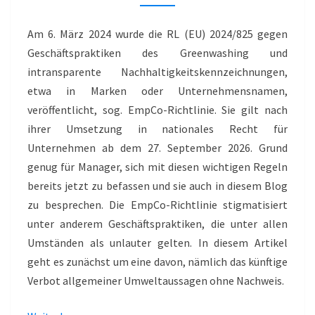
GREENWASHING
Am 6. März 2024 wurde die RL (EU) 2024/825 gegen
Geschäftspraktiken des Greenwashing und
intransparente Nachhaltigkeitskennzeichnungen,
etwa in Marken oder Unternehmensnamen,
veröffentlicht, sog. EmpCo-Richtlinie. Sie gilt nach
ihrer Umsetzung in nationales Recht für
Unternehmen ab dem 27. September 2026. Grund
genug für Manager, sich mit diesen wichtigen Regeln
bereits jetzt zu befassen und sie auch in diesem Blog
zu besprechen. Die EmpCo-Richtlinie stigmatisiert
unter anderem Geschäftspraktiken, die unter allen
Umständen als unlauter gelten. In diesem Artikel
geht es zunächst um eine davon, nämlich das künftige
Verbot allgemeiner Umweltaussagen ohne Nachweis.