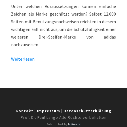
–
Unter welchen Voraussetzungen können einfache
ADIDAS
Zeichen als Marke geschützt werden? Selbst 12.000
Seiten mit Benutzungsnachweisen reichten in diesem
wichtigen Fall nicht aus, um die Schutzfähigkeit einer
weiteren Drei-Steifen-Marke von adidas
nachzuweisen.
Weiterlesen
Kontakt
|
Impressum
|
Datenschutzerklärung
Prof. Dr. Paul Lange Alle Rechte vorbehalten
Relaunched by
latimera