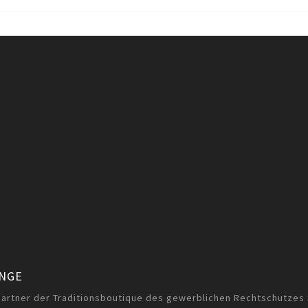
ANGE
partner der Traditionsboutique des gewerblichen Rechtschutzes