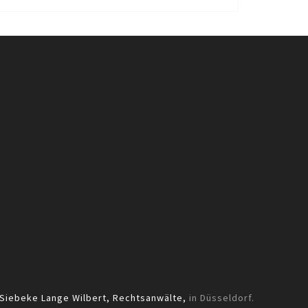
Siebeke Lange Wilbert, Rechtsanwälte,
in Düsseldorf.