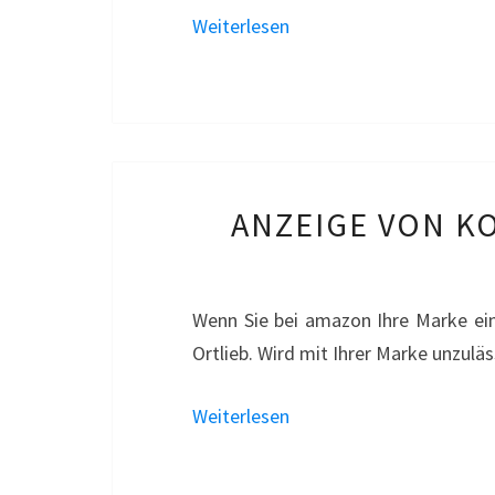
Weiterlesen
ANZEIGE VON K
Wenn Sie bei amazon Ihre Marke ein
Ortlieb. Wird mit Ihrer Marke unzulä
Weiterlesen