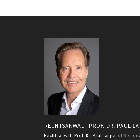
RECHTSANWALT PROF. DR. PAUL L
Rechtsanwalt Prof. Dr. Paul Lange
ist Senior