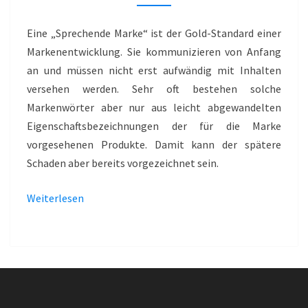
MIT
STRUKTURFEHLER
Eine „Sprechende Marke“ ist der Gold-Standard einer
–
Markenentwicklung. Sie kommunizieren von Anfang
CYSTUS
an und müssen nicht erst aufwändig mit Inhalten
versehen werden. Sehr oft bestehen solche
Markenwörter aber nur aus leicht abgewandelten
Eigenschaftsbezeichnungen der für die Marke
vorgesehenen Produkte. Damit kann der spätere
Schaden aber bereits vorgezeichnet sein.
Weiterlesen