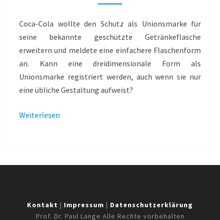
–
COCA-
Coca-Cola wollte den Schutz als Unionsmarke für
COLA
seine bekannte geschützte Getränkeflasche
erweitern und meldete eine einfachere Flaschenform
an. Kann eine dreidimensionale Form als
Unionsmarke registriert werden, auch wenn sie nur
eine übliche Gestaltung aufweist?
Weiterlesen
Kontakt
|
Impressum
|
Datenschutzerklärung
Prof. Dr. Paul Lange Alle Rechte vorbehalten