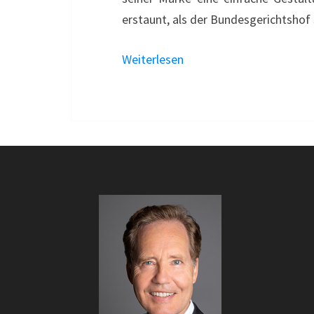
erstaunt, als der Bundesgerichtshof
Weiterlesen