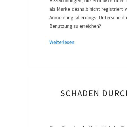
Bezeichnungen, die Produkte oder D
als Marke deshalb nicht registriert
Anmeldung allerdings Unterscheid
Benutzung zu erreichen?
Weiterlesen
SCHADEN DURCH