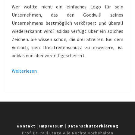
–
Wer wollte nicht ein einfaches Logo für sein
ADIDAS
Unternehmen, das den Goodwill seines
Unternehmens bestmöglich verkörpert und überall
wiedererkannt wird? adidas verfügt über ein solches
Zeichen. Sie wissen schon, die drei Streifen. Bei dem
Versuch, den Dreistreifenschutz zu erweitern, ist
adidas nun aber vorerst gescheitert.
Weiterlesen
Kontakt
|
Impressum
|
Datenschutzerklärung
Prof. Dr. Paul Lange Alle Rechte vorbehalten