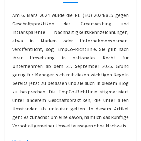
GREENWASHING
Am 6. März 2024 wurde die RL (EU) 2024/825 gegen
Geschäftspraktiken des Greenwashing und
intransparente Nachhaltigkeitskennzeichnungen,
etwa in Marken oder Unternehmensnamen,
veröffentlicht, sog. EmpCo-Richtlinie. Sie gilt nach
ihrer Umsetzung in nationales Recht für
Unternehmen ab dem 27. September 2026. Grund
genug für Manager, sich mit diesen wichtigen Regeln
bereits jetzt zu befassen und sie auch in diesem Blog
zu besprechen. Die EmpCo-Richtlinie stigmatisiert
unter anderem Geschäftspraktiken, die unter allen
Umständen als unlauter gelten. In diesem Artikel
geht es zunächst um eine davon, nämlich das künftige
Verbot allgemeiner Umweltaussagen ohne Nachweis.