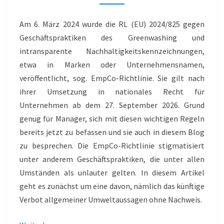
GREENWASHING
Am 6. März 2024 wurde die RL (EU) 2024/825 gegen
Geschäftspraktiken des Greenwashing und
intransparente Nachhaltigkeitskennzeichnungen,
etwa in Marken oder Unternehmensnamen,
veröffentlicht, sog. EmpCo-Richtlinie. Sie gilt nach
ihrer Umsetzung in nationales Recht für
Unternehmen ab dem 27. September 2026. Grund
genug für Manager, sich mit diesen wichtigen Regeln
bereits jetzt zu befassen und sie auch in diesem Blog
zu besprechen. Die EmpCo-Richtlinie stigmatisiert
unter anderem Geschäftspraktiken, die unter allen
Umständen als unlauter gelten. In diesem Artikel
geht es zunächst um eine davon, nämlich das künftige
Verbot allgemeiner Umweltaussagen ohne Nachweis.