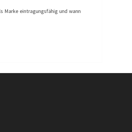
als Marke eintragungsfähig und wann