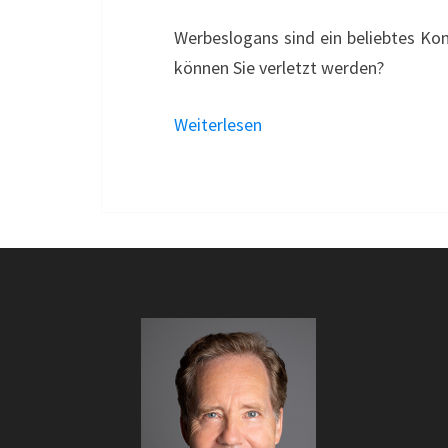
Werbeslogans sind ein beliebtes Ko
können Sie verletzt werden?
Weiterlesen