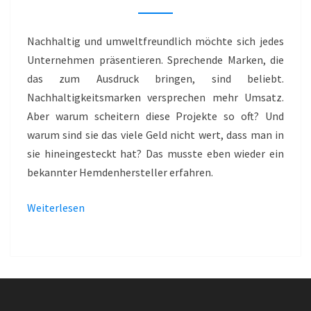
GREEN
CHOICE
Nachhaltig und umweltfreundlich möchte sich jedes
Unternehmen präsentieren. Sprechende Marken, die
das zum Ausdruck bringen, sind beliebt.
Nachhaltigkeitsmarken versprechen mehr Umsatz.
Aber warum scheitern diese Projekte so oft? Und
warum sind sie das viele Geld nicht wert, dass man in
sie hineingesteckt hat? Das musste eben wieder ein
bekannter Hemdenhersteller erfahren.
Weiterlesen