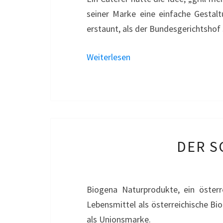
seiner Marke eine einfache Gestalt
erstaunt, als der Bundesgerichtshof
Weiterlesen
DER S
Biogena Naturprodukte, ein österr
Lebensmittel als österreichische B
als Unionsmarke.