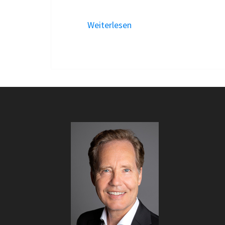
Weiterlesen