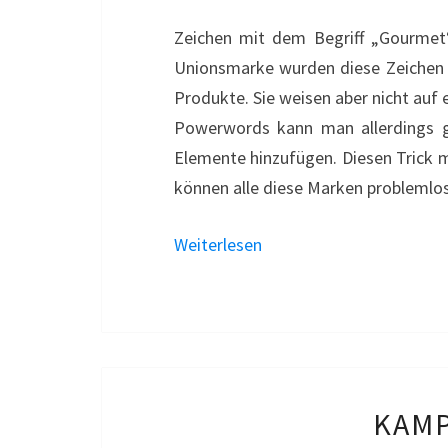
Zeichen mit dem Begriff „Gourmet“ 
Unionsmarke wurden diese Zeichen a
Produkte. Sie weisen aber nicht auf
Powerwords kann man allerdings gl
Elemente hinzufügen. Diesen Trick m
können alle diese Marken problemlos 
Weiterlesen
KAMP