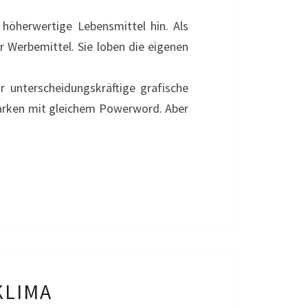
 höherwertige Lebensmittel hin. Als
 Werbemittel. Sie loben die eigenen
 unterscheidungskräftige grafische
 Marken mit gleichem Powerword. Aber
KLIMA