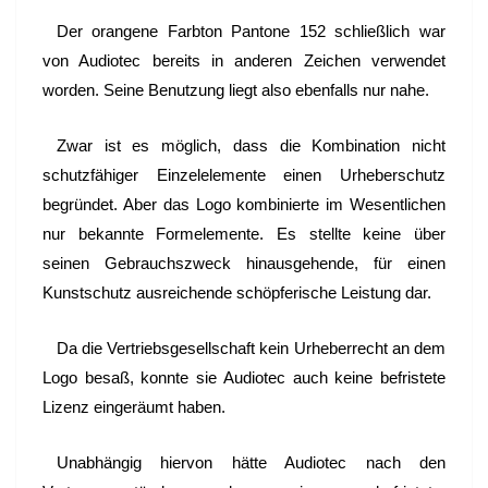
Der orangene Farbton Pantone 152 schließlich war
von Audiotec bereits in anderen Zeichen verwendet
worden. Seine Benutzung liegt also ebenfalls nur nahe.
Zwar ist es möglich, dass die Kombination nicht
schutzfähiger Einzelelemente einen Urheberschutz
begründet. Aber das Logo kombinierte im Wesentlichen
nur bekannte Formelemente. Es stellte keine über
seinen Gebrauchszweck hinausgehende, für einen
Kunstschutz ausreichende schöpferische Leistung dar.
Da die Vertriebsgesellschaft kein Urheberrecht an dem
Logo besaß, konnte sie Audiotec auch keine befristete
Lizenz eingeräumt haben.
Unabhängig hiervon hätte Audiotec nach den