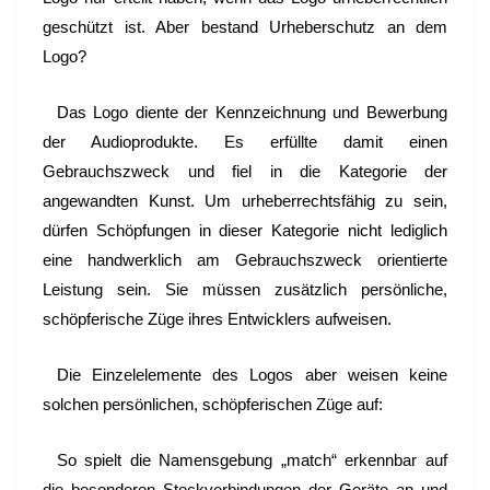
geschützt ist. Aber bestand Urheberschutz an dem
Logo?
Das Logo diente der Kennzeichnung und Bewerbung
der Audioprodukte. Es erfüllte damit einen
Gebrauchszweck und fiel in die Kategorie der
angewandten Kunst. Um urheberrechtsfähig zu sein,
dürfen Schöpfungen in dieser Kategorie nicht lediglich
eine handwerklich am Gebrauchszweck orientierte
Leistung sein. Sie müssen zusätzlich persönliche,
schöpferische Züge ihres Entwicklers aufweisen.
Die Einzelelemente des Logos aber weisen keine
solchen persönlichen, schöpferischen Züge auf:
So spielt die Namensgebung „match“ erkennbar auf
die besonderen Steckverbindungen der Geräte an und