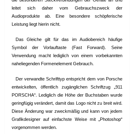
leitet sich daher vom Gebrauchszweck der
Audioprodukte ab. Eine besondere schöpferische
Leistung liegt hierin nicht.
Das Gleiche gilt für das im Audiobereich häufige
Symbol der Vorlauftaste (Fast Forward). Seine
Verwendung macht lediglich von einem vorbekannten
naheliegenden Formenelement Gebrauch.
Der verwandte Schrifttyp entspricht dem von Porsche
entwickelten, öffentlich zugänglichen Schriftzug „911
PORSCHA“. Lediglich die Höhe der Buchstaben wurde
geringfügig verändert, damit das Logo nicht zu breit wird.
Diese Änderung war zweckmäßig und kann von jedem
Grafikdesigner auf einfachste Weise mit „Photoshop“
vorgenommen werden.