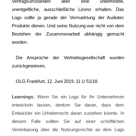
Vertragsumständen aber eine unbefristete,
unentgeltliche, ausschließliche Lizenz erhalten. Das
Logo sollte ja gerade der Vermarktung der Audiotec
Produkte dienen. Und seine Nutzung war nicht von dem
Bestehen der Zusammenarbeit abhängig gemacht
worden.
Die Ansprüche der Vertriebsgesellschaft wurden
zurückgewiesen,
OLG Frankfurt, 12. Juni 2019, 11 U 51/18.
Learnings:
Wenn Sie ein Logo für Ihr Unternehmen
entwickeln lassen, denken Sie daran, dass dem
Entwickler ein Urheberrecht daran zustehen könnte. In
diesem Falle sollten Sie auf einer schriftlichen
Vereinbarung über die Nutzungsrechte an dem Logo