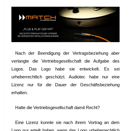
Nach der Beendigung der Vertragsbeziehung aber
verlangte die Vertriebsgesellschaft die Aufgabe des
Logos. Das Logo habe sie entwickelt. Es sei
urheberrechtlich geschützt. Audiotec habe nur eine
Lizenz nur für die Dauer der Geschäftsbeziehung
erhalten.
Hatte die Vertriebsgesellschaft damit Recht?
Eine Lizenz konnte sie nach ihrem Vortrag an dem
Logo nur erteilt haben, wenn das Logo urheberrechtlich