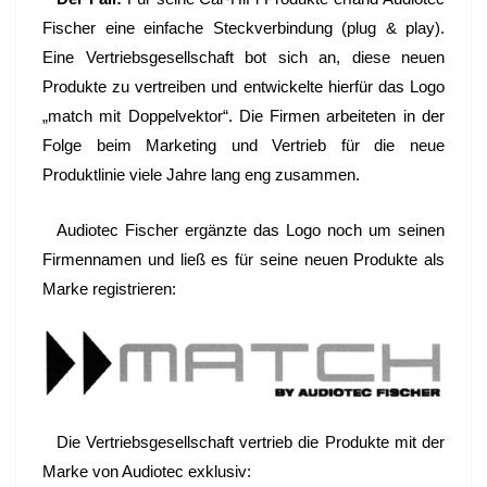
MIT
Fischer eine einfache Steckverbindung (plug & play).
DOPPELVEKTOR
Eine Vertriebsgesellschaft bot sich an, diese neuen
Produkte zu vertreiben und entwickelte hierfür das Logo
„match mit Doppelvektor“. Die Firmen arbeiteten in der
Folge beim Marketing und Vertrieb für die neue
Produktlinie viele Jahre lang eng zusammen.
Audiotec Fischer ergänzte das Logo noch um seinen
Firmennamen und ließ es für seine neuen Produkte als
Marke registrieren:
Die Vertriebsgesellschaft vertrieb die Produkte mit der
Marke von Audiotec exklusiv: