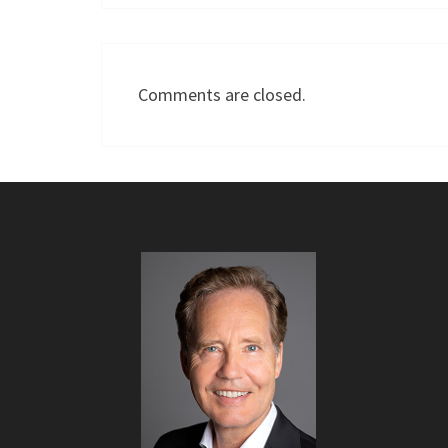
Comments are closed.