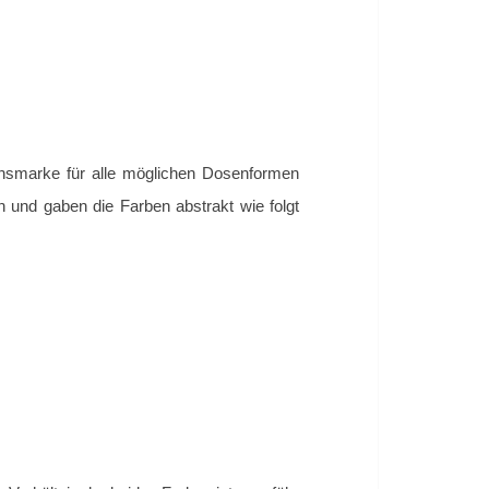
ionsmarke für alle möglichen Dosenformen
 und gaben die Farben abstrakt wie folgt