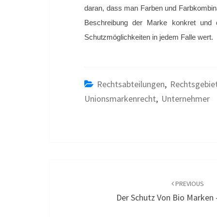
daran, dass man Farben und Farbkombinat
Beschreibung der Marke konkret und 
Schutzmöglichkeiten in jedem Falle wert.
Rechtsabteilungen
,
Rechtsgebie
Unionsmarkenrecht
,
Unternehmer
POST
NAVIGATION
PREVIOUS
Der Schutz Von Bio Marken