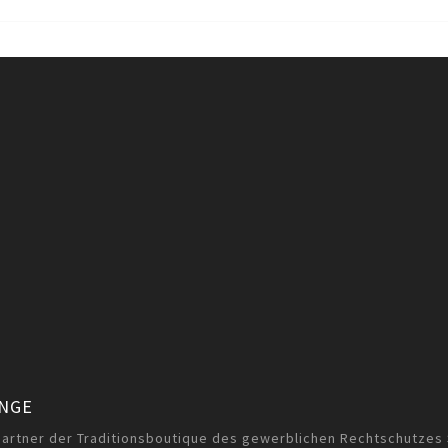
ANGE
partner der Traditionsboutique des gewerblichen Rechtschutzes