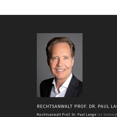
RECHTSANWALT PROF. DR. PAUL L
Rechtsanwalt Prof. Dr. Paul Lange
ist Senior