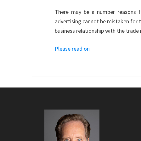
There may be a number reasons for
advertising cannot be mistaken for t
business relationship with the trade
Please read on