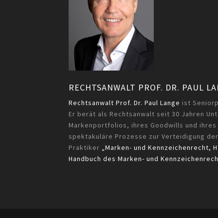
RECHTSANWALT PROF. DR. PAUL L
Rechtsanwalt Prof. Dr. Paul Lange
ist Senior
Er berät als Rechtsanwalt seit 30 Jahren U
Markenportfolios, ihres Goodwills und ihres
spektakuläre Prozesse zur Verteidigung der
Praktiker
„Marken- und Kennzeichenrecht, 
Handbuch des Marken- und Kennzeichenrech