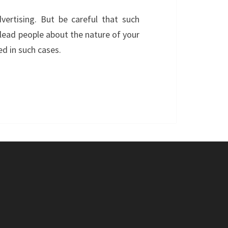
ertising. But be careful that such
slead people about the nature of your
d in such cases.